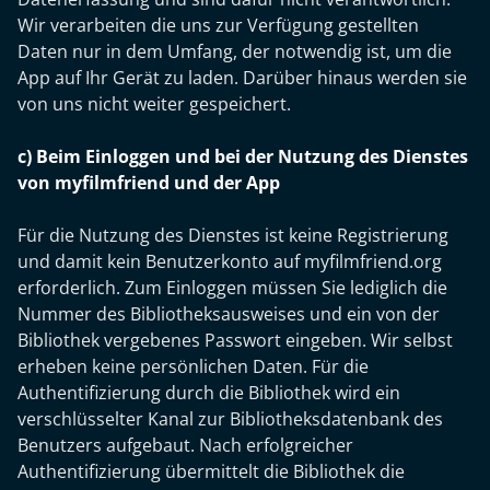
Wir verarbeiten die uns zur Verfügung gestellten
Daten nur in dem Umfang, der notwendig ist, um die
App auf Ihr Gerät zu laden. Darüber hinaus werden sie
von uns nicht weiter gespeichert.
c) Beim Einloggen und bei der Nutzung des Dienstes
von myfilmfriend und der App
Für die Nutzung des Dienstes ist keine Registrierung
und damit kein Benutzerkonto auf myfilmfriend.org
erforderlich. Zum Einloggen müssen Sie lediglich die
Nummer des Bibliotheksausweises und ein von der
Bibliothek vergebenes Passwort eingeben. Wir selbst
erheben keine persönlichen Daten. Für die
Authentifizierung durch die Bibliothek wird ein
verschlüsselter Kanal zur Bibliotheksdatenbank des
Benutzers aufgebaut. Nach erfolgreicher
Authentifizierung übermittelt die Bibliothek die