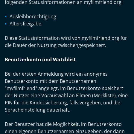
folgenden Statusinformationen an myfilmfriend.org:
Ausleihberechtigung
Altersfreigabe.
Diese Statusinformation wird von myfilmfriend.org für
die Dauer der Nutzung zwischengespeichert.
Benutzerkonto und Watchlist
Bei der ersten Anmeldung wird ein anonymes
Benutzerkonto mit dem Benutzernamen
"myfilmfriend" angelegt. Im Benutzerkonto speichert
der Nutzer eine Vorauswahl an Filmen (Merkliste), eine
PIN für die Kindersicherung, falls vergeben, und die
Spracheinstellung dauerhaft.
Der Benutzer hat die Möglichkeit, im Benutzerkonto
einen eigenen Benutzernamen einzugeben, der dann