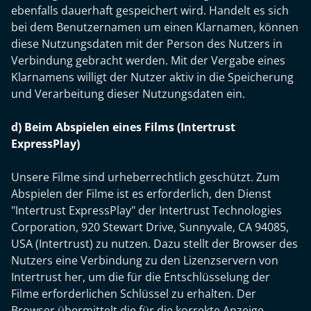
ebenfalls dauerhaft gespeichert wird. Handelt es sich
bei dem Benutzernamen um einen Klarnamen, können
diese Nutzungsdaten mit der Person des Nutzers in
Verbindung gebracht werden. Mit der Vergabe eines
Klarnamens willigt der Nutzer aktiv in die Speicherung
und Verarbeitung dieser Nutzungsdaten ein.
d) Beim Abspielen eines Films (Intertrust
ExpressPlay)
Unsere Filme sind urheberrechtlich geschützt. Zum
Abspielen der Filme ist es erforderlich, den Dienst
"Intertrust ExpressPlay" der Intertrust Technologies
Corporation, 920 Stewart Drive, Sunnyvale, CA 94085,
USA (Intertrust) zu nutzen. Dazu stellt der Browser des
Nutzers eine Verbindung zu den Lizenzservern von
Intertrust her, um die für die Entschlüsselung der
Filme erforderlichen Schlüssel zu erhalten. Der
Browser übermittelt die für die korrekte Anzeige