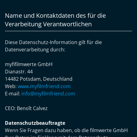
Name und Kontaktdaten des für die
Verarbeitung Verantwortlichen
Diese Datenschutz-Information gilt für die
Datenverarbeitung durch:
myfifilmwerte GmbH
Dianastr. 44
14482 Potsdam, Deutschland
Web:
www.myfilmfriend.com
E-mail:
info@myfilmfriend.com
CEO:
Benoît Calvez
Datenschutzbeauftragte
Wenn Sie Fragen dazu haben, ob die filmwerte GmbH