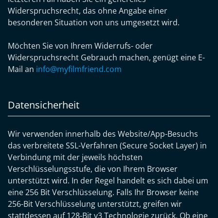
Widerspruchsrecht, das ohne Angabe einer
besonderen Situation von uns umgesetzt wird.
Möchten Sie von Ihrem Widerrufs- oder
Widerspruchsrecht Gebrauch machen, genügt eine E-
Mail an
info@myfilmfriend.com
Datensicherheit
Wir verwenden innerhalb des Website/App-Besuchs
das verbreitete SSL-Verfahren (Secure Socket Layer) in
Verbindung mit der jeweils höchsten
Verschlüsselungsstufe, die von Ihrem Browser
unterstützt wird. In der Regel handelt es sich dabei um
eine 256 Bit Verschlüsselung. Falls Ihr Browser keine
256-Bit Verschlüsselung unterstützt, greifen wir
stattdessen auf 128-Bit v3 Technologie zurück. Ob eine