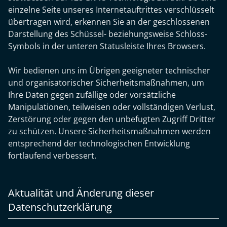
einzelne Seite unseres Internetauftrittes verschlüsselt
übertragen wird, erkennen Sie an der geschlossenen
Darstellung des Schüssel- beziehungsweise Schloss-
Symbols in der unteren Statusleiste Ihres Browsers.
Wir bedienen uns im Übrigen geeigneter technischer
und organisatorischer Sicherheitsmaßnahmen, um
Ihre Daten gegen zufällige oder vorsätzliche
Manipulationen, teilweisen oder vollständigen Verlust,
Zerstörung oder gegen den unbefugten Zugriff Dritter
zu schützen. Unsere Sicherheitsmaßnahmen werden
entsprechend der technologischen Entwicklung
fortlaufend verbessert.
Aktualität und Änderung dieser
Datenschutzerklärung