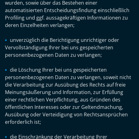
wurden, sowie über das Bestehen einer
automatisierten Entscheidungsfindung einschließlich
Profiling und ggf. aussagekräftigen Informationen zu
deren Einzelheiten verlangen;
unverzüglich die Berichtigung unrichtiger oder
Vervollständigung Ihrer bei uns gespeicherten
personenbezogenen Daten zu verlangen;
die Löschung Ihrer bei uns gespeicherten
personenbezogenen Daten zu verlangen, soweit nicht
die Verarbeitung zur Ausübung des Rechts auf freie
Meinungsäußerung und Information, zur Erfüllung
einer rechtlichen Verpflichtung, aus Gründen des
öffentlichen Interesses oder zur Geltendmachung,
Ausübung oder Verteidigung von Rechtsansprüchen
erforderlich ist;
die Einschränkung der Verarbeitung Ihrer