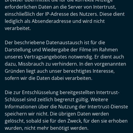
erforderlichen Daten an die Server von Intertrust,
einschließlich der IP-Adresse des Nutzers. Diese dient
lediglich als Absenderadresse und wird nicht
verarbeitet.
Der beschriebene Datenaustausch ist für die
Darstellung und Wiedergabe der Filme im Rahmen
unseres Vertragsangebotes notwendig. Er dient auch
dazu, Missbrauch zu verhindern. In den vorgenannten
Gründen liegt auch unser berechtigtes Interesse,
sofern wir die Daten dabei verarbeiten.
Die zur Entschlüsselung bereitgestellten Intertrust-
Schlüssel sind zeitlich begrenzt gültig. Weitere
Informationen über die Nutzung der Intertrust-Dienste
speichern wir nicht. Die übrigen Daten werden
gelöscht, sobald sie für den Zweck, für den sie erhoben
wurden, nicht mehr benötigt werden.