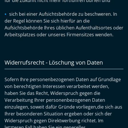
für die Zukunft nicht mehr fortführen dürfen und
sich bei einer Aufsichtsbehörde zu beschweren. In
der Regel können Sie sich hierfür an die
Aufsichtsbehörde Ihres üblichen Aufenthaltsortes oder
Arbeitsplatzes oder unseres Firmensitzes wenden.
Widerrufsrecht - Löschung von Daten
Sofern Ihre personenbezogenen Daten auf Grundlage
von berechtigten Interessen verarbeitet werden,
haben Sie das Recht, Widerspruch gegen die
Verarbeitung Ihrer personenbezogenen Daten
einzulegen, soweit dafür Gründe vorliegen,die sich aus
Ihrer besonderen Situation ergeben oder sich der
Widerspruch gegen Direktwerbung richtet. Im
letzteren Fall haben Sie ein generelles