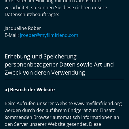
Ihre Daten im Einklang mit dem Datenschutz
verarbeitet, so können Sie diese richten unsere
Datenschutzbeauftragte:
Jacqueline Röber
E-Mail:
jroeber@myfilmfriend.com
Erhebung und Speicherung
personenbezogener Daten sowie Art und
Zweck von deren Verwendung
a) Besuch der Website
Beim Aufrufen unserer Website www.myfilmfriend.org
werden durch den auf Ihrem Endgerät zum Einsatz
kommenden Browser automatisch Informationen an
den Server unserer Website gesendet. Diese