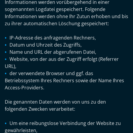
Informationen werden vorübergehend in einer
sogenannten Logdatei gespeichert. Folgende
Informationen werden ohne Ihr Zutun erhoben und bis
zu ihrer automatischen Löschung gespeichert:
IP-Adresse des anfragenden Rechners,
Datum und Uhrzeit des Zugriffs,
Name und URL der abgerufenen Datei,
Website, von der aus der Zugriff erfolgt (Referrer
URL),
der verwendete Browser und ggf. das
Betriebssystem Ihres Rechners sowie der Name Ihres
Access-Providers.
Die genannten Daten werden von uns zu den
folgenden Zwecken verarbeitet:
Um eine reibungslose Verbindung der Website zu
gewährleisten,