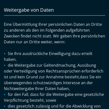
Weitergabe von Daten
Eine Übermittlung Ihrer persönlichen Daten an Dritte
zu anderen als den im Folgenden aufgeführten
Zwecken findet nicht statt. Wir geben Ihre persönlichen
Daten nur an Dritte weiter, wenn:
Sie Ihre ausdrückliche Einwilligung dazu erteilt
haben,
die Weitergabe zur Geltendmachung, Ausübung
oder Verteidigung von Rechtsansprüchen erforderlich
ist und kein Grund zur Annahme besteht,dass Sie ein
überwiegendes schutzwürdiges Interesse an der
Nichtweitergabe Ihrer Daten haben,
für den Fall, dass für die Weitergabe eine gesetzliche
Verpflichtung besteht, sowie
dies gesetzlich zulässig und für die Abwicklung von