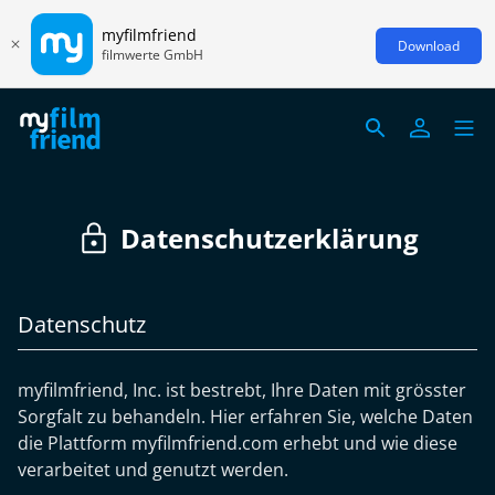
myfilmfriend
Download
filmwerte GmbH
Datenschutzerklärung
Datenschutz
myfilmfriend, Inc. ist bestrebt, Ihre Daten mit grösster
Sorgfalt zu behandeln. Hier erfahren Sie, welche Daten
die Plattform myfilmfriend.com erhebt und wie diese
verarbeitet und genutzt werden.