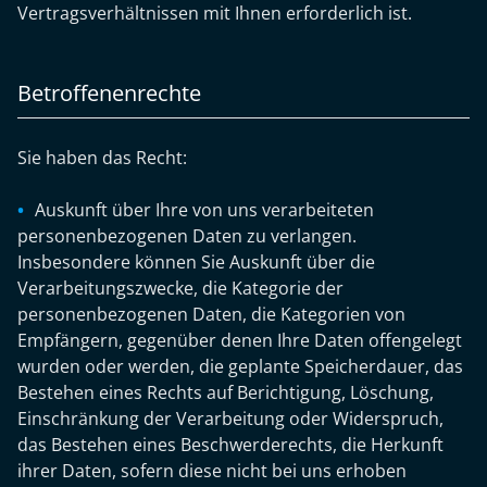
Vertragsverhältnissen mit Ihnen erforderlich ist.
Betroffenenrechte
Sie haben das Recht:
Auskunft über Ihre von uns verarbeiteten
personenbezogenen Daten zu verlangen.
Insbesondere können Sie Auskunft über die
Verarbeitungszwecke, die Kategorie der
personenbezogenen Daten, die Kategorien von
Empfängern, gegenüber denen Ihre Daten offengelegt
wurden oder werden, die geplante Speicherdauer, das
Bestehen eines Rechts auf Berichtigung, Löschung,
Einschränkung der Verarbeitung oder Widerspruch,
das Bestehen eines Beschwerderechts, die Herkunft
ihrer Daten, sofern diese nicht bei uns erhoben