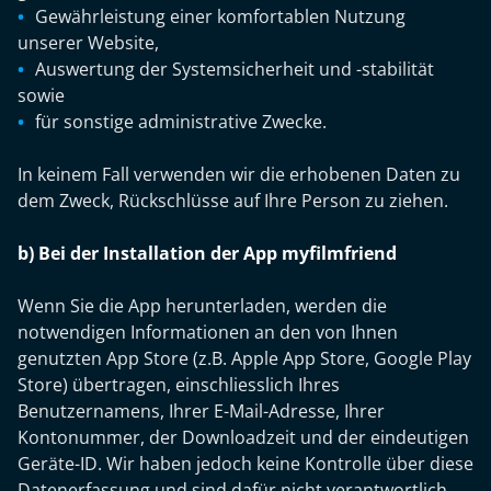
Gewährleistung einer komfortablen Nutzung
unserer Website,
Auswertung der Systemsicherheit und -stabilität
sowie
für sonstige administrative Zwecke.
In keinem Fall verwenden wir die erhobenen Daten zu
dem Zweck, Rückschlüsse auf Ihre Person zu ziehen.
b) Bei der Installation der App myfilmfriend
Wenn Sie die App herunterladen, werden die
notwendigen Informationen an den von Ihnen
genutzten App Store (z.B. Apple App Store, Google Play
Store) übertragen, einschliesslich Ihres
Benutzernamens, Ihrer E-Mail-Adresse, Ihrer
Kontonummer, der Downloadzeit und der eindeutigen
Geräte-ID. Wir haben jedoch keine Kontrolle über diese
Datenerfassung und sind dafür nicht verantwortlich.