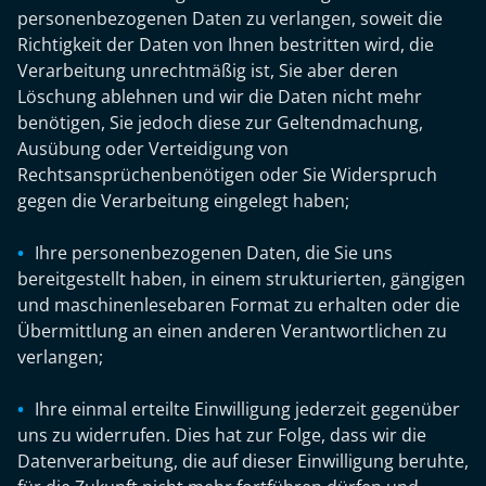
personenbezogenen Daten zu verlangen, soweit die
Richtigkeit der Daten von Ihnen bestritten wird, die
Verarbeitung unrechtmäßig ist, Sie aber deren
Löschung ablehnen und wir die Daten nicht mehr
benötigen, Sie jedoch diese zur Geltendmachung,
Ausübung oder Verteidigung von
Rechtsansprüchenbenötigen oder Sie Widerspruch
gegen die Verarbeitung eingelegt haben;
Ihre personenbezogenen Daten, die Sie uns
bereitgestellt haben, in einem strukturierten, gängigen
und maschinenlesebaren Format zu erhalten oder die
Übermittlung an einen anderen Verantwortlichen zu
verlangen;
Ihre einmal erteilte Einwilligung jederzeit gegenüber
uns zu widerrufen. Dies hat zur Folge, dass wir die
Datenverarbeitung, die auf dieser Einwilligung beruhte,