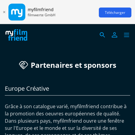
myfilmfriend
Télécharger
filmwerte GmbH
Partenaires et sponsors
Europe Créative
Grâce à son catalogue varié, myfilmfriend contribue à
la promotion des oeuvres européennes de qualité.
Dans plusieurs pays, myfilmfriend ouvre une fenêtre
sur l'Europe et le monde et sur la diversité de ses